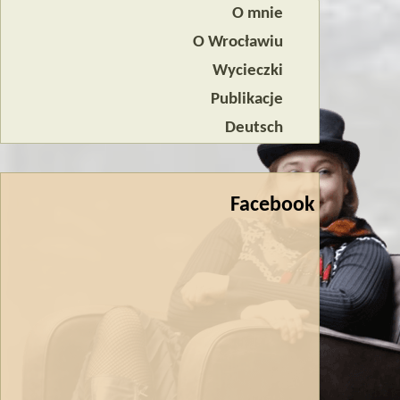
O mnie
O Wrocławiu
Wycieczki
Publikacje
Deutsch
Facebook